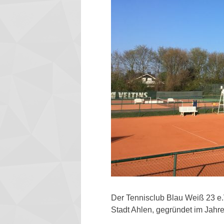
Der Tennisclub Blau Weiß 23 e.V.
Stadt Ahlen, gegründet im Jahr