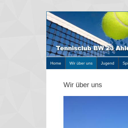
Home
Wir über uns
Jugend
Sp
Wir über uns