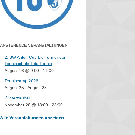
ANSTEHENDE VERANSTALTUNGEN
2. BW Ahlen Cup LK-Turnier der
Tennisschule TotalTennis
August 16 @ 9:00
-
19:00
Tenniscamp 2026
August 25
-
August 28
Winterzauber
November 28 @ 18:00
-
23:00
Alle Veranstaltungen anzeigen