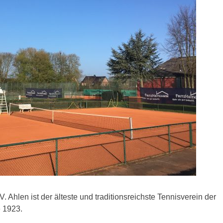
 Ahlen ist der älteste und traditionsreichste Tennisverein der
e 1923.