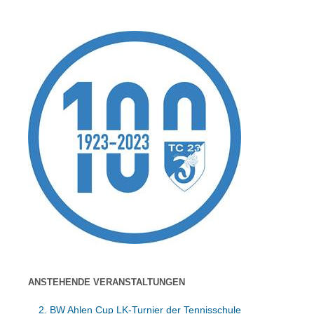
ANSTEHENDE VERANSTALTUNGEN
2. BW Ahlen Cup LK-Turnier der Tennisschule