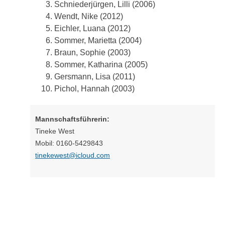
Schniederjürgen, Lilli (2006)
Wendt, Nike (2012)
Eichler, Luana (2012)
Sommer, Marietta (2004)
Braun, Sophie (2003)
Sommer, Katharina (2005)
Gersmann, Lisa (2011)
Pichol, Hannah (2003)
Mannschaftsführerin:
Tineke West
Mobil: 0160-5429843
tinekewest@icloud.com