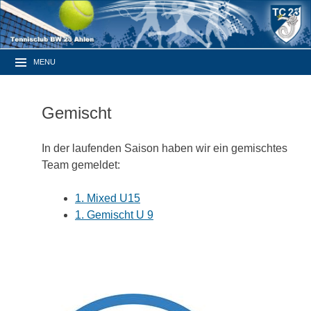
MENU
Gemischt
In der laufenden Saison haben wir ein gemischtes
Team gemeldet:
1. Mixed U15
1. Gemischt U 9