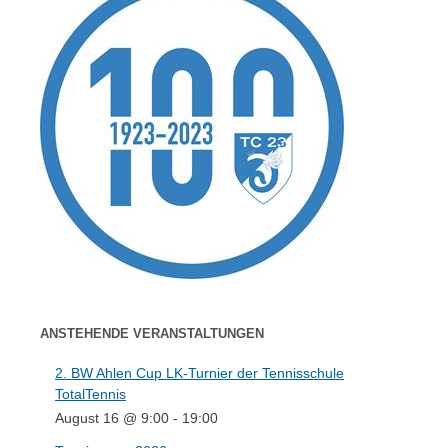
ANSTEHENDE VERANSTALTUNGEN
2. BW Ahlen Cup LK-Turnier der Tennisschule
TotalTennis
August 16 @ 9:00
-
19:00