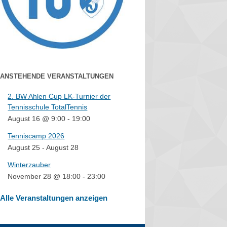
ANSTEHENDE VERANSTALTUNGEN
2. BW Ahlen Cup LK-Turnier der
Tennisschule TotalTennis
August 16 @ 9:00
-
19:00
Tenniscamp 2026
August 25
-
August 28
Winterzauber
November 28 @ 18:00
-
23:00
Alle Veranstaltungen anzeigen