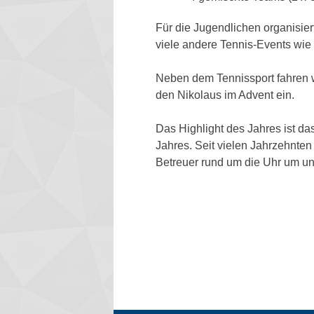
Für die Jugendlichen organisie
viele andere Tennis-Events wie 
Neben dem Tennissport fahren 
den Nikolaus im Advent ein.
Das Highlight des Jahres ist d
Jahres. Seit vielen Jahrzehnte
Betreuer rund um die Uhr um un