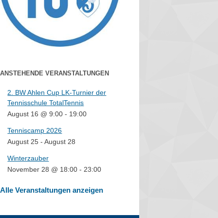
ANSTEHENDE VERANSTALTUNGEN
2. BW Ahlen Cup LK-Turnier der
Tennisschule TotalTennis
August 16 @ 9:00
-
19:00
Tenniscamp 2026
August 25
-
August 28
Winterzauber
November 28 @ 18:00
-
23:00
Alle Veranstaltungen anzeigen