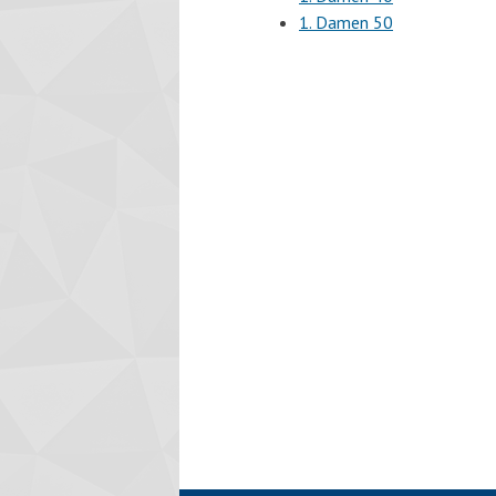
1. Damen 50