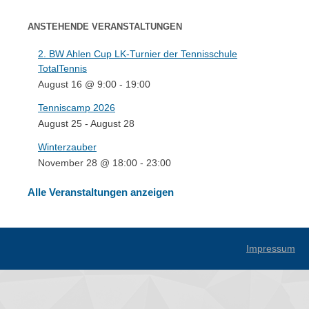
ANSTEHENDE VERANSTALTUNGEN
2. BW Ahlen Cup LK-Turnier der Tennisschule
TotalTennis
August 16 @ 9:00
-
19:00
Tenniscamp 2026
August 25
-
August 28
Winterzauber
November 28 @ 18:00
-
23:00
Alle Veranstaltungen anzeigen
Impressum