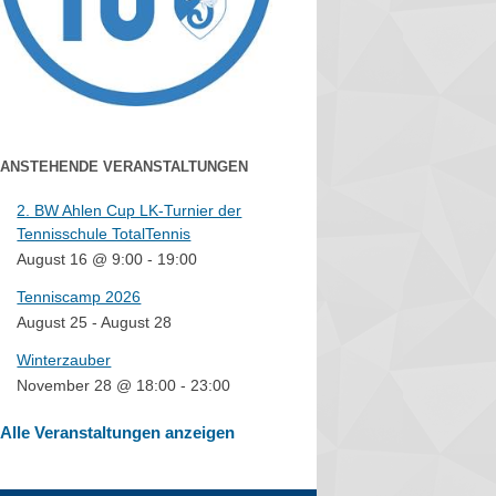
ANSTEHENDE VERANSTALTUNGEN
2. BW Ahlen Cup LK-Turnier der
Tennisschule TotalTennis
August 16 @ 9:00
-
19:00
Tenniscamp 2026
August 25
-
August 28
Winterzauber
November 28 @ 18:00
-
23:00
Alle Veranstaltungen anzeigen