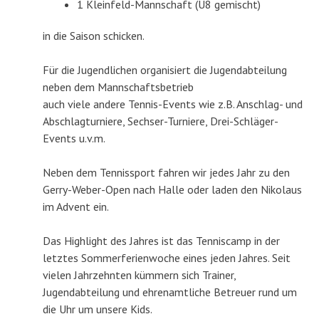
1 Kleinfeld-Mannschaft (U8 gemischt)
in die Saison schicken.
Für die Jugendlichen organisiert die Jugendabteilung
neben dem Mannschaftsbetrieb
auch viele andere Tennis-Events wie z.B. Anschlag- und
Abschlagturniere, Sechser-Turniere, Drei-Schläger-
Events u.v.m.
Neben dem Tennissport fahren wir jedes Jahr zu den
Gerry-Weber-Open nach Halle oder laden den Nikolaus
im Advent ein.
Das Highlight des Jahres ist das Tenniscamp in der
letztes Sommerferienwoche eines jeden Jahres. Seit
vielen Jahrzehnten kümmern sich Trainer,
Jugendabteilung und ehrenamtliche Betreuer rund um
die Uhr um unsere Kids.