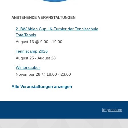
ANSTEHENDE VERANSTALTUNGEN
2. BW Ahlen Cup LK-Turnier der Tennisschule
TotalTennis
August 16 @ 9:00
-
19:00
Tenniscamp 2026
August 25
-
August 28
Winterzauber
November 28 @ 18:00
-
23:00
Alle Veranstaltungen anzeigen
Impressum