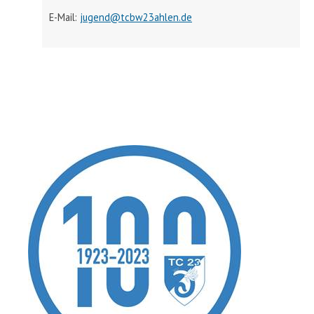
E-Mail:
jugend@tcbw23ahlen.de