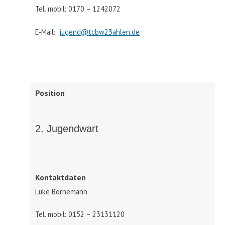
Tel. mobil: 0170 – 1242072
E-Mail:
jugend@tcbw23ahlen.de
Position
2. Jugendwart
Kontaktdaten
Luke Bornemann
Tel. mobil: 0152 – 23131120