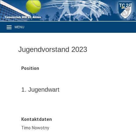
MENU
Jugendvorstand 2023
Position
1. Jugendwart
Kontaktdaten
Timo Nowotny