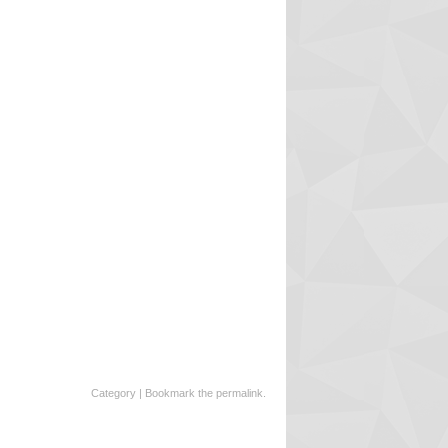
Category | Bookmark the
permalink
.