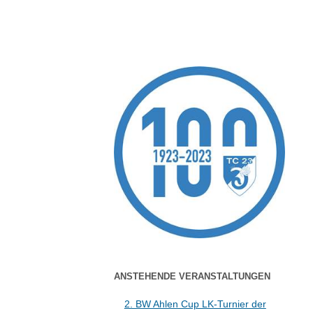
ANSTEHENDE VERANSTALTUNGEN
2. BW Ahlen Cup LK-Turnier der