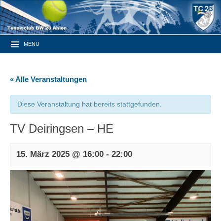
MENU
« Alle Veranstaltungen
Diese Veranstaltung hat bereits stattgefunden.
TV Deiringsen – HE
15. März 2025 @ 16:00
-
22:00