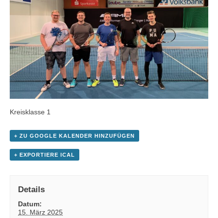
Kreisklasse 1
+ ZU GOOGLE KALENDER HINZUFÜGEN
+ EXPORTIERE ICAL
Details
Datum:
15. März 2025