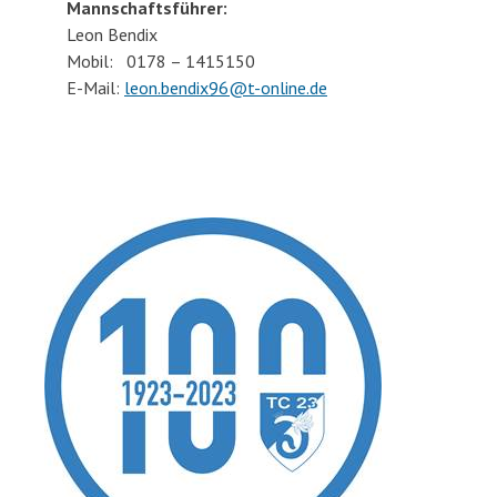
Mannschaftsführer:
Leon Bendix
Mobil: 0178 – 1415150
E-Mail:
leon.bendix96@t-online.de