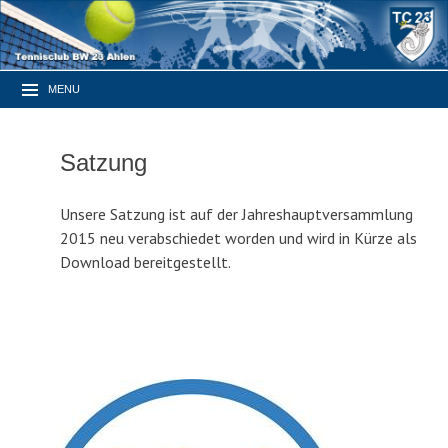
MENU
Satzung
Unsere Satzung ist auf der Jahreshauptversammlung
2015 neu verabschiedet worden und wird in Kürze als
Download bereitgestellt.