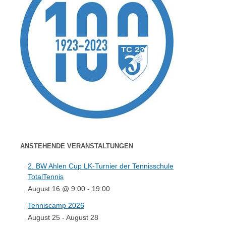
ANSTEHENDE VERANSTALTUNGEN
2. BW Ahlen Cup LK-Turnier der Tennisschule
TotalTennis
August 16 @ 9:00
-
19:00
Tenniscamp 2026
August 25
-
August 28