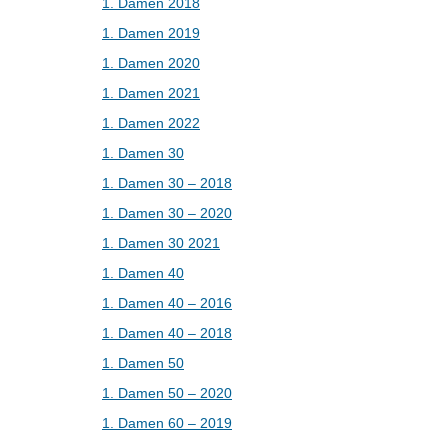
1. Damen 2018
1. Damen 2019
1. Damen 2020
1. Damen 2021
1. Damen 2022
1. Damen 30
1. Damen 30 – 2018
1. Damen 30 – 2020
1. Damen 30 2021
1. Damen 40
1. Damen 40 – 2016
1. Damen 40 – 2018
1. Damen 50
1. Damen 50 – 2020
1. Damen 60 – 2019