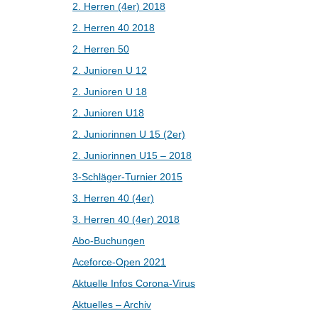
2. Herren (4er) 2018
2. Herren 40 2018
2. Herren 50
2. Junioren U 12
2. Junioren U 18
2. Junioren U18
2. Juniorinnen U 15 (2er)
2. Juniorinnen U15 – 2018
3-Schläger-Turnier 2015
3. Herren 40 (4er)
3. Herren 40 (4er) 2018
Abo-Buchungen
Aceforce-Open 2021
Aktuelle Infos Corona-Virus
Aktuelles – Archiv