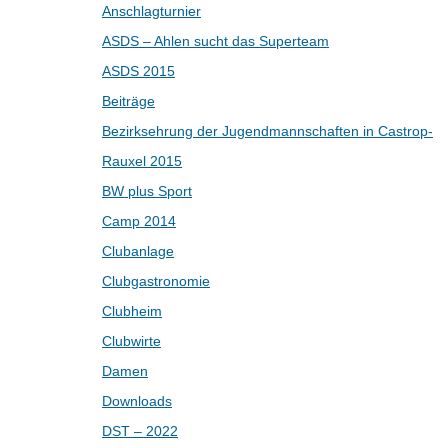
Anschlagturnier
ASDS – Ahlen sucht das Superteam
ASDS 2015
Beiträge
Bezirksehrung der Jugendmannschaften in Castrop-
Rauxel 2015
BW plus Sport
Camp 2014
Clubanlage
Clubgastronomie
Clubheim
Clubwirte
Damen
Downloads
DST – 2022