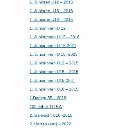
1. Junioren U12 – 2015
1. Junioren U15 – 2015
1. Junioren U18 – 2015
1. Juniorinnen U 12
1. Juniorinnen U 15 – 2018
1. Juniorinnen U 15-2021
1. Juniorinnen U 18 -2023
1. Juniorinnen U12 – 2015
1. Juniorinnen U15 – 2015
1. Juniorinnen U15 (2er)
1. Juniorinnen U18 – 2015
1.Damen 55 – 2018
100 Jahre TC BW
2. Gemischt U10 -2015
2. Herren (4er) – 2022