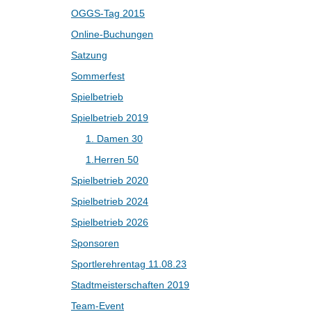
OGGS-Tag 2015
Online-Buchungen
Satzung
Sommerfest
Spielbetrieb
Spielbetrieb 2019
1. Damen 30
1.Herren 50
Spielbetrieb 2020
Spielbetrieb 2024
Spielbetrieb 2026
Sponsoren
Sportlerehrentag 11.08.23
Stadtmeisterschaften 2019
Team-Event