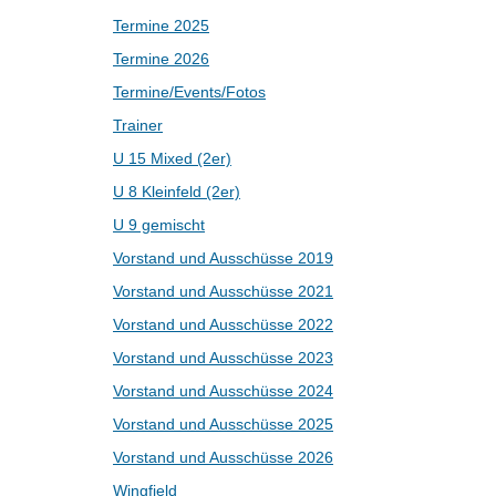
Termine 2025
Termine 2026
Termine/Events/Fotos
Trainer
U 15 Mixed (2er)
U 8 Kleinfeld (2er)
U 9 gemischt
Vorstand und Ausschüsse 2019
Vorstand und Ausschüsse 2021
Vorstand und Ausschüsse 2022
Vorstand und Ausschüsse 2023
Vorstand und Ausschüsse 2024
Vorstand und Ausschüsse 2025
Vorstand und Ausschüsse 2026
Wingfield