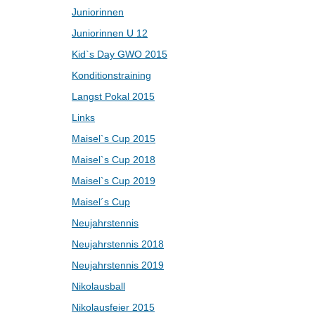
Juniorinnen
Juniorinnen U 12
Kid`s Day GWO 2015
Konditionstraining
Langst Pokal 2015
Links
Maisel`s Cup 2015
Maisel`s Cup 2018
Maisel`s Cup 2019
Maisel´s Cup
Neujahrstennis
Neujahrstennis 2018
Neujahrstennis 2019
Nikolausball
Nikolausfeier 2015