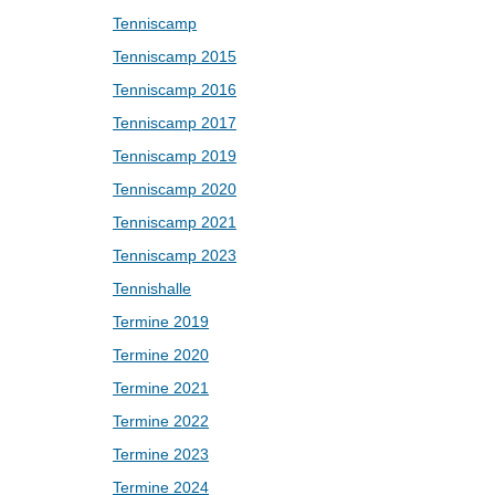
Tenniscamp
Tenniscamp 2015
Tenniscamp 2016
Tenniscamp 2017
Tenniscamp 2019
Tenniscamp 2020
Tenniscamp 2021
Tenniscamp 2023
Tennishalle
Termine 2019
Termine 2020
Termine 2021
Termine 2022
Termine 2023
Termine 2024