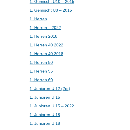
1. Gemischt U10 – 2015
1. Gemischt U8 – 2015
1. Herren
1. Herren – 2022
1. Herren 2018
1. Herren 40 2022
1. Herren 40 2018
1. Herren 50
1. Herren 55
1. Herren 60
1. Junioren U 12 (2er)
1. Junioren U 15
1. Junioren U 15 – 2022
1. Junioren U 18
1. Junioren U 18