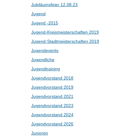
Jubiläumsfeier 12.08.23
Jugend
Jugend -2015
Jugend-Kreismeisterschaften 2019
Jugend-Stadtmeisterschaften 2019
Jugendevents
Jugendliche
Jugendtraining
Jugendvorstand 2018
Jugendvorstand 2019
Jugendvorstand 2021
Jugendvorstand 2023
Jugendvorstand 2024
Jugendvorstand 2026
Junioren